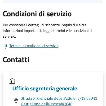
Condizioni di servizio
Per conoscere i dettagli di scadenze, requisiti e altre
informazioni importanti, leggi i termini e le condizioni di
servizio.
Termini e condizioni di servizio
Contatti
Ufficio segreteria generale
Strada Provinciale delle Padule, 3/19 58043
Castiglione della Pescaia (GR)