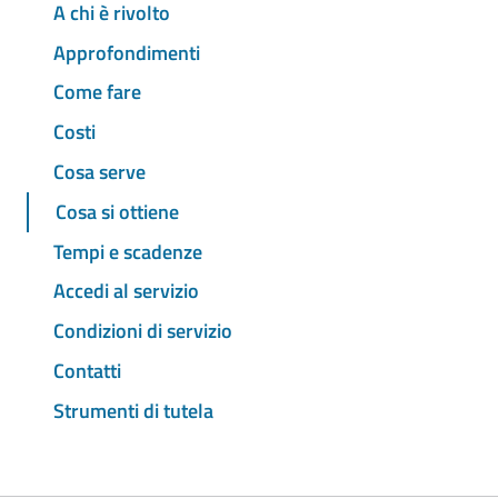
A chi è rivolto
Approfondimenti
Come fare
Costi
Cosa serve
Cosa si ottiene
Tempi e scadenze
Accedi al servizio
Condizioni di servizio
Contatti
Strumenti di tutela