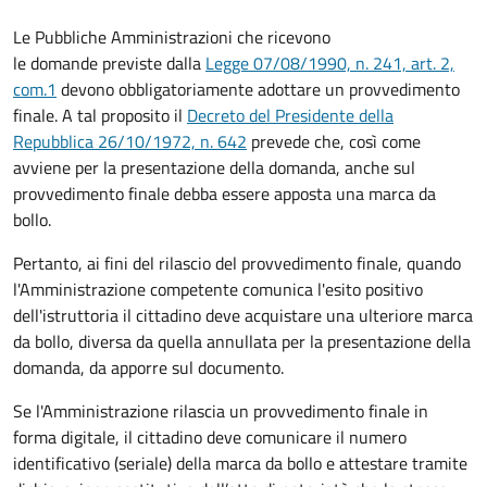
Le Pubbliche Amministrazioni che ricevono
le domande previste dalla
Legge 07/08/1990, n. 241, art. 2,
com.1
devono obbligatoriamente adottare un provvedimento
finale. A tal proposito il
Decreto del Presidente della
Repubblica 26/10/1972, n. 642
prevede che, così come
avviene per la presentazione della domanda, anche sul
provvedimento finale debba essere apposta una marca da
bollo.
Pertanto, ai fini del rilascio del provvedimento finale, quando
l'Amministrazione competente comunica l'esito positivo
dell'istruttoria il cittadino deve acquistare una ulteriore marca
da bollo,
diversa da quella annullata per la presentazione della
domanda, da apporre sul documento.
Se l'Amministrazione rilascia un provvedimento finale in
forma digitale, il cittadino deve
comunicare il numero
identificativo (seriale) della marca da bollo e attestare tramite