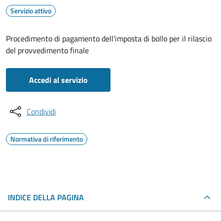
Servizio attivo
Procedimento di pagamento dell'imposta di bollo per il rilascio
del provvedimento finale
Accedi al servizio
Condividi
Normativa di riferimento
INDICE DELLA PAGINA