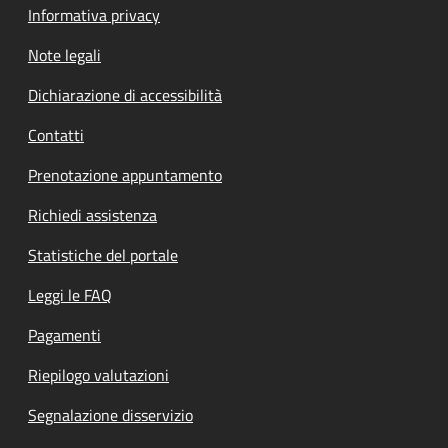
Informativa privacy
Note legali
Dichiarazione di accessibilità
Contatti
Prenotazione appuntamento
Richiedi assistenza
Statistiche del portale
Leggi le FAQ
Pagamenti
Riepilogo valutazioni
Segnalazione disservizio