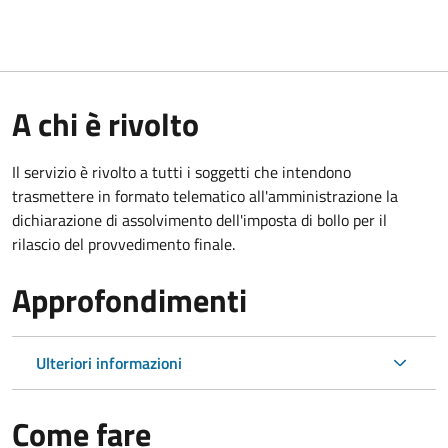
A chi è rivolto
Il servizio è rivolto a tutti i soggetti che intendono
trasmettere in formato telematico all'amministrazione la
dichiarazione di assolvimento dell'imposta di bollo per il
rilascio del provvedimento finale.
Approfondimenti
Ulteriori informazioni
Come fare