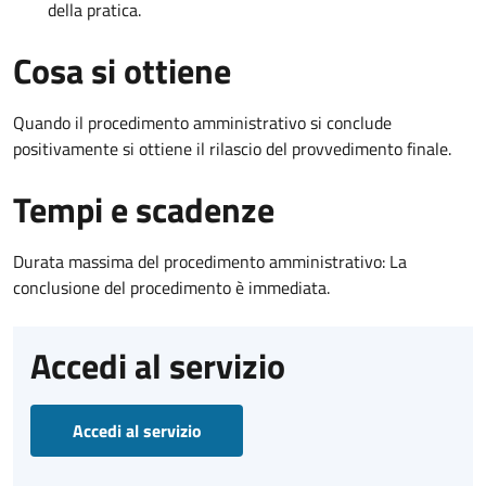
della pratica.
Cosa si ottiene
Quando il procedimento amministrativo si conclude
positivamente si ottiene il rilascio del provvedimento finale.
Tempi e scadenze
Durata massima del procedimento amministrativo: La
conclusione del procedimento è immediata.
Accedi al servizio
Accedi al servizio