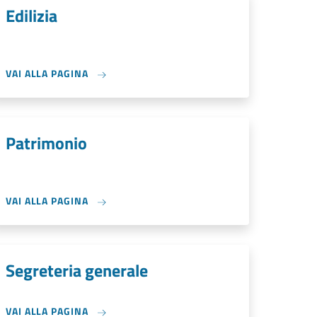
Edilizia
VAI ALLA PAGINA
Patrimonio
VAI ALLA PAGINA
Segreteria generale
VAI ALLA PAGINA