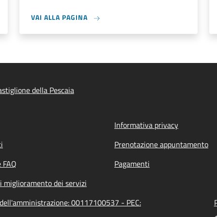
VAI ALLA PAGINA
stiglione della Pescaia
Informativa privacy
i
Prenotazione appuntamento
e FAQ
Pagamenti
i miglioramento dei servizi
A dell'amministrazione: 00117100537 - PEC: