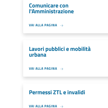
Comunicare con
l'Amministrazione
VAI ALLA PAGINA
Lavori pubblici e mobilità
urbana
VAI ALLA PAGINA
Permessi ZTL e invalidi
VAI ALLA PAGINA