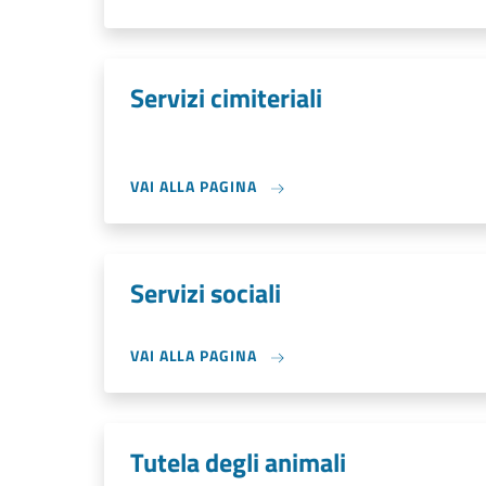
Servizi cimiteriali
VAI ALLA PAGINA
Servizi sociali
VAI ALLA PAGINA
Tutela degli animali