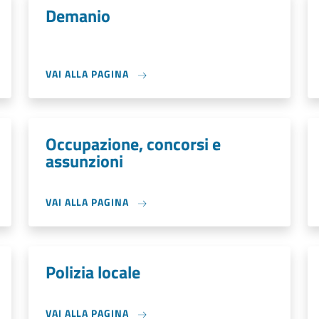
Demanio
VAI ALLA PAGINA
Occupazione, concorsi e
assunzioni
VAI ALLA PAGINA
Polizia locale
VAI ALLA PAGINA