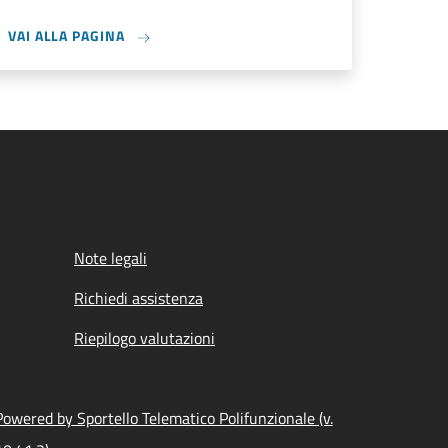
VAI ALLA PAGINA
Note legali
Richiedi assistenza
Riepilogo valutazioni
Powered by Sportello Telematico Polifunzionale (v.