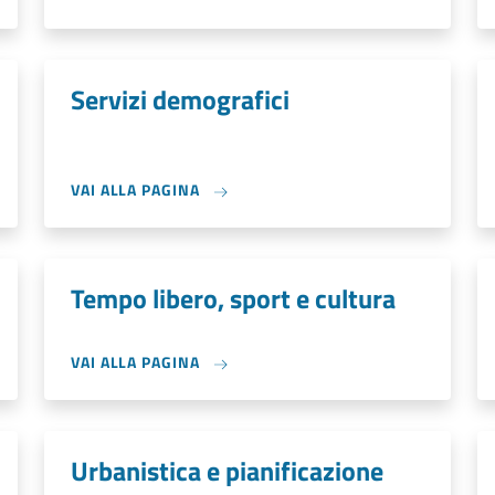
Servizi demografici
VAI ALLA PAGINA
Tempo libero, sport e cultura
VAI ALLA PAGINA
Urbanistica e pianificazione