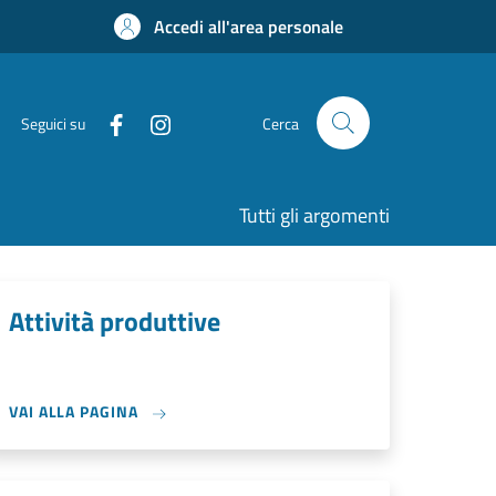
Accedi all'area personale
Seguici su
Cerca
Tutti gli argomenti
Attività produttive
VAI ALLA PAGINA