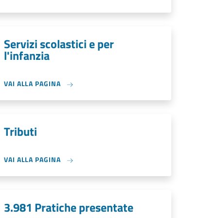
Servizi scolastici e per
l'infanzia
VAI ALLA PAGINA
Tributi
VAI ALLA PAGINA
3.981 Pratiche presentate