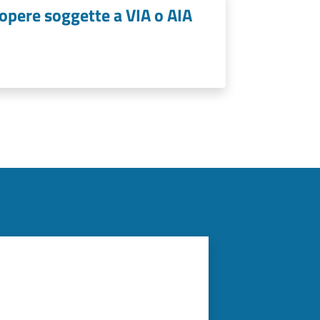
 opere soggette a VIA o AIA