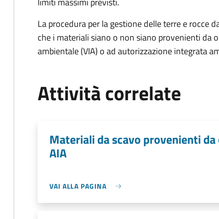
limiti massimi previsti.
La procedura per la gestione delle terre e rocce d
che i materiali siano o non siano provenienti da 
ambientale (VIA) o ad autorizzazione integrata am
Attività correlate
Materiali da scavo provenienti da
AIA
VAI ALLA PAGINA