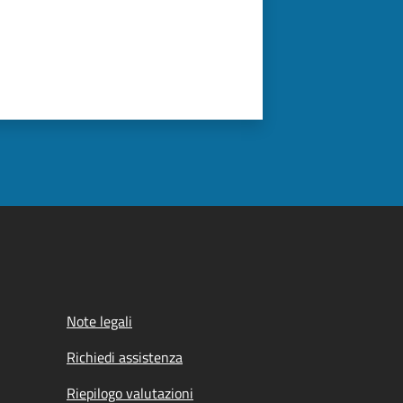
Note legali
Richiedi assistenza
Riepilogo valutazioni