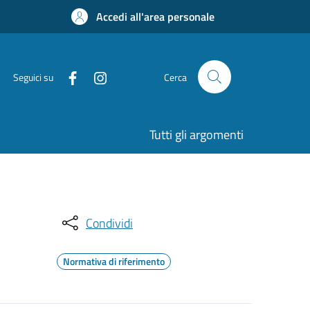
Accedi all'area personale
Seguici su
Cerca
Tutti gli argomenti
Condividi
Normativa di riferimento