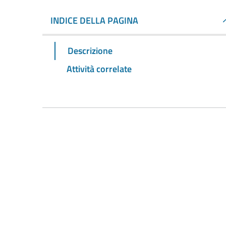
INDICE DELLA PAGINA
Descrizione
Attività correlate