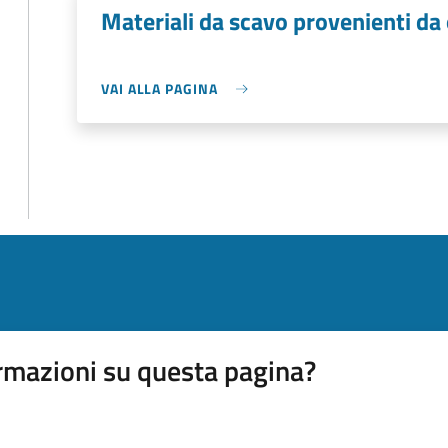
Materiali da scavo provenienti da
VAI ALLA PAGINA
rmazioni su questa pagina?