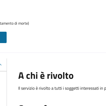
rtamento di morte)
A chi è rivolto
Il servizio è rivolto a tutti i soggetti interessati in