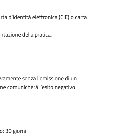
rta d’identità elettronica (CIE) o carta
ntazione della pratica.
ivamente senza l’emissione di un
ne comunicherà l’esito negativo.
: 30 giorni