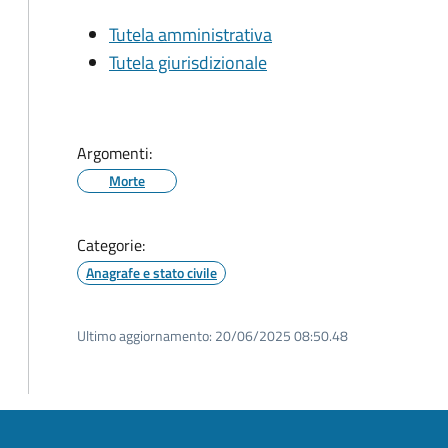
Tutela amministrativa
Tutela giurisdizionale
Argomenti:
Morte
Categorie:
Anagrafe e stato civile
Ultimo aggiornamento:
20/06/2025 08:50.48