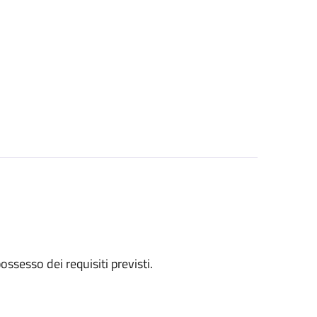
 possesso dei requisiti previsti.