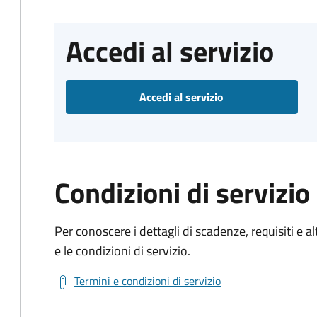
Accedi al servizio
Accedi al servizio
Condizioni di servizio
Per conoscere i dettagli di scadenze, requisiti e al
e le condizioni di servizio.
Termini e condizioni di servizio