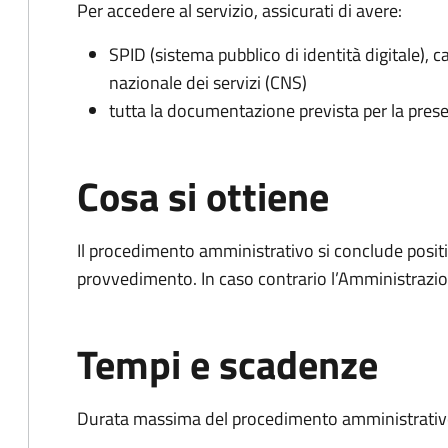
Per accedere al servizio, assicurati di avere:
SPID (sistema pubblico di identità digitale), ca
nazionale dei servizi (CNS)
tutta la documentazione prevista per la prese
Cosa si ottiene
Il procedimento amministrativo si conclude posit
provvedimento. In caso contrario l’Amministrazio
Tempi e scadenze
Durata massima del procedimento amministrativo