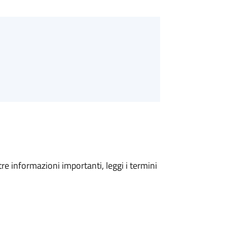
tre informazioni importanti, leggi i termini