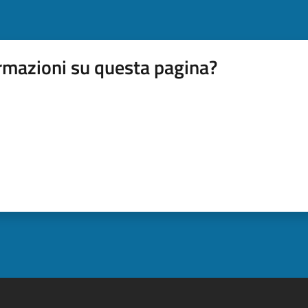
rmazioni su questa pagina?