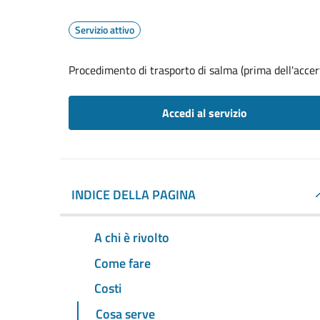
Servizio attivo
Procedimento di trasporto di salma (prima dell'acce
Accedi al servizio
INDICE DELLA PAGINA
A chi è rivolto
Come fare
Costi
Cosa serve