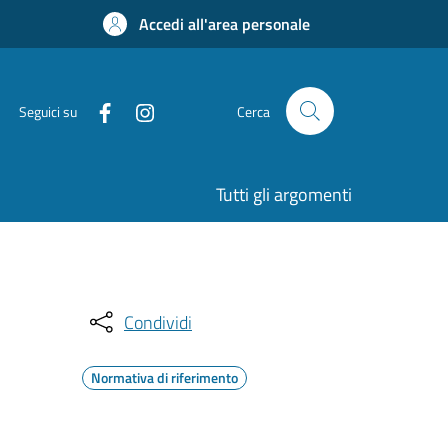
Accedi all'area personale
Seguici su
Cerca
Tutti gli argomenti
Condividi
Normativa di riferimento