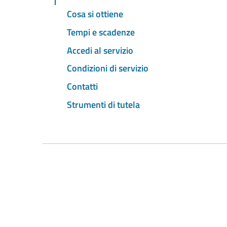
Cosa si ottiene
Tempi e scadenze
Accedi al servizio
Condizioni di servizio
Contatti
Strumenti di tutela