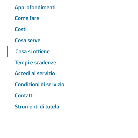
Approfondimenti
Come fare
Costi
Cosa serve
Cosa si ottiene
Tempi e scadenze
Accedi al servizio
Condizioni di servizio
Contatti
Strumenti di tutela