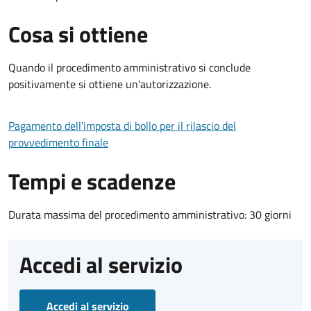
Cosa si ottiene
Quando il procedimento amministrativo si conclude
positivamente si ottiene un'autorizzazione.
Pagamento dell'imposta di bollo per il rilascio del
provvedimento finale
Tempi e scadenze
Durata massima del procedimento amministrativo: 30 giorni
Accedi al servizio
Accedi al servizio