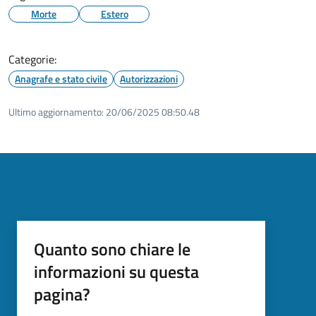
Morte
Estero
Categorie:
Anagrafe e stato civile
Autorizzazioni
Ultimo aggiornamento:
20/06/2025 08:50.48
Quanto sono chiare le
informazioni su questa
pagina?