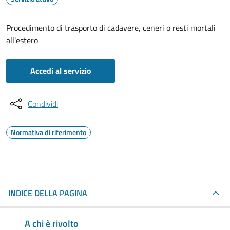
Procedimento di trasporto di cadavere, ceneri o resti mortali
all'estero
Accedi al servizio
Condividi
Normativa di riferimento
INDICE DELLA PAGINA
A chi è rivolto