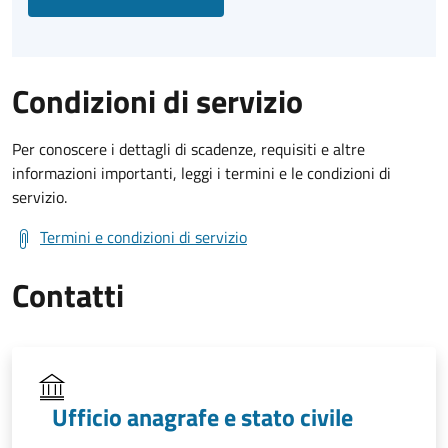
Condizioni di servizio
Per conoscere i dettagli di scadenze, requisiti e altre
informazioni importanti, leggi i termini e le condizioni di
servizio.
Termini e condizioni di servizio
Contatti
Ufficio anagrafe e stato civile