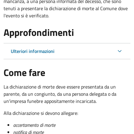
mancanza, a una persona informata del decesso, che sono
tenuti a presentare la dichiarazione di morte al Comune dove
l'evento si è verificato.
Approfondimenti
Ulteriori informazioni
Come fare
La dichiarazione di morte deve essere presentata da un
parente, da un congiunto, da una persona delegata o da
un'impresa funebre appositamente incaricata.
Alla dichiarazione si devono allegare:
accertamento di morte
notifica di morte