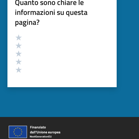
Quanto sono chiare le
informazioni su questa
pagina?
Valutazione
Valuta 5 stelle su 5
Valuta 4 stelle su 5
Valuta 3 stelle su 5
Valuta 2 stelle su 5
Valuta 1 stelle su 5