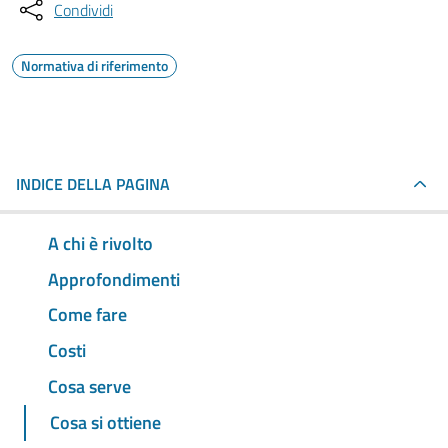
Condividi
Normativa di riferimento
INDICE DELLA PAGINA
A chi è rivolto
Approfondimenti
Come fare
Costi
Cosa serve
Cosa si ottiene