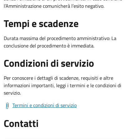
l’Amministrazione comunicherà l’esito negativo.
Tempi e scadenze
Durata massima del procedimento amministrativo: La
conclusione del procedimento è immediata.
Condizioni di servizio
Per conoscere i dettagli di scadenze, requisiti e altre
informazioni importanti, leggi i termini e le condizioni di
servizio.
Termini e condizioni di servizio
Contatti