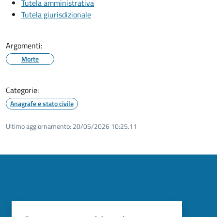
Tutela amministrativa
Tutela giurisdizionale
Argomenti:
Morte
Categorie:
Anagrafe e stato civile
Ultimo aggiornamento:
20/05/2026 10:25.11