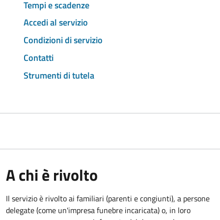
Tempi e scadenze
Accedi al servizio
Condizioni di servizio
Contatti
Strumenti di tutela
A chi è rivolto
Il servizio è rivolto ai familiari (parenti e congiunti), a persone
delegate (come un'impresa funebre incaricata) o, in loro