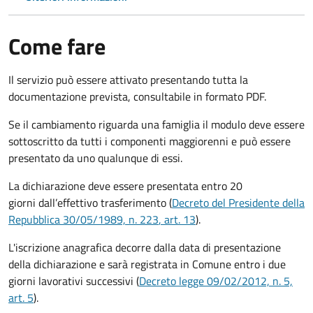
Come fare
Il servizio può essere attivato presentando tutta la
documentazione prevista, consultabile in formato PDF.
Se il cambiamento riguarda una famiglia il modulo deve essere
sottoscritto da tutti i componenti maggiorenni e può essere
presentato da uno qualunque di essi.
La dichiarazione deve essere presentata entro
20
giorni
dall’effettivo trasferimento (
Decreto del Presidente della
Repubblica 30/05/1989, n. 223
, art. 13
).
L'iscrizione anagrafica decorre dalla data di presentazione
della dichiarazione e sarà registrata in Comune entro i
due
giorni lavorativi
successivi (
Decreto legge 09/02/2012, n. 5,
art. 5
).