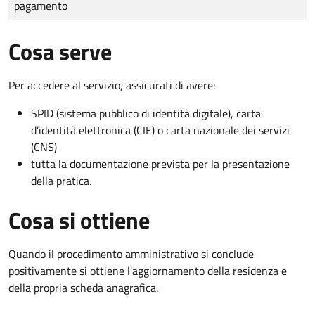
pagamento
Cosa serve
Per accedere al servizio, assicurati di avere:
SPID (sistema pubblico di identità digitale), carta
d’identità elettronica (CIE) o carta nazionale dei servizi
(CNS)
tutta la documentazione prevista per la presentazione
della pratica.
Cosa si ottiene
Quando il procedimento amministrativo si conclude
positivamente si ottiene l'aggiornamento della residenza e
della propria scheda anagrafica.