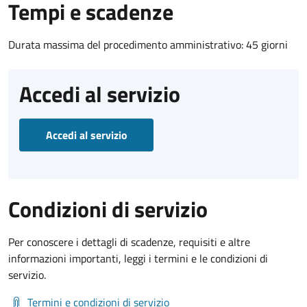
Tempi e scadenze
Durata massima del procedimento amministrativo: 45 giorni
Accedi al servizio
Accedi al servizio
Condizioni di servizio
Per conoscere i dettagli di scadenze, requisiti e altre
informazioni importanti, leggi i termini e le condizioni di
servizio.
Termini e condizioni di servizio