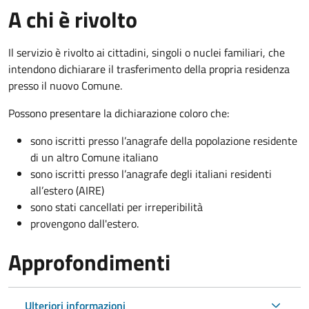
A chi è rivolto
Il servizio è rivolto ai cittadini, singoli o nuclei familiari, che
intendono dichiarare il trasferimento della propria residenza
presso il nuovo Comune.
Possono presentare la dichiarazione coloro
che:
sono iscritti presso l’anagrafe della popolazione residente
di un altro Comune italiano
sono iscritti presso l’anagrafe degli italiani residenti
all’estero (AIRE)
sono stati cancellati per irreperibilità
provengono dall'est
ero.
Approfondimenti
Ulteriori informazioni