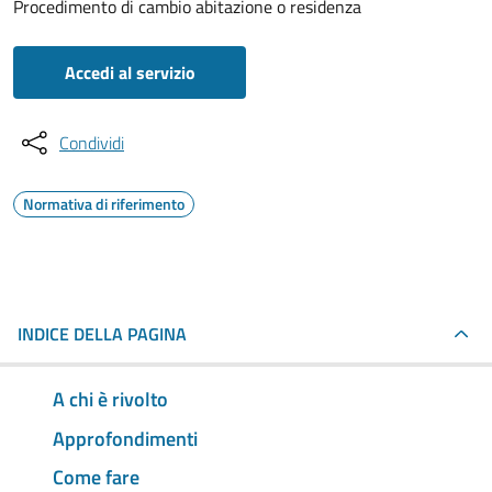
Procedimento di cambio abitazione o residenza
Accedi al servizio
Condividi
Normativa di riferimento
INDICE DELLA PAGINA
A chi è rivolto
Approfondimenti
Come fare