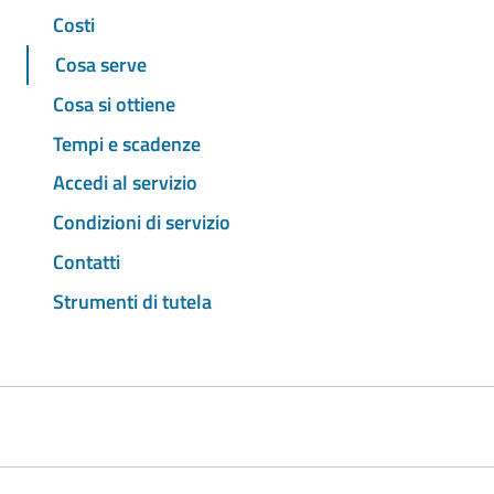
Costi
Cosa serve
Cosa si ottiene
Tempi e scadenze
Accedi al servizio
Condizioni di servizio
Contatti
Strumenti di tutela