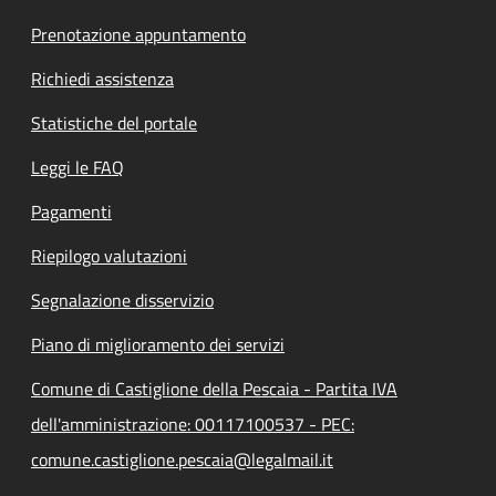
Prenotazione appuntamento
Richiedi assistenza
Statistiche del portale
Leggi le FAQ
Pagamenti
Riepilogo valutazioni
Segnalazione disservizio
Piano di miglioramento dei servizi
Comune di Castiglione della Pescaia - Partita IVA
dell'amministrazione: 00117100537 - PEC:
comune.castiglione.pescaia@legalmail.it