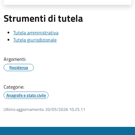
Strumenti di tutela
Tutela amministrativa
Tutela giurisdizionale
Argomenti:
Residenza
Categorie:
Anagrafe e stato civile
Ultimo aggiornamento:
20/05/2026 10:25.11