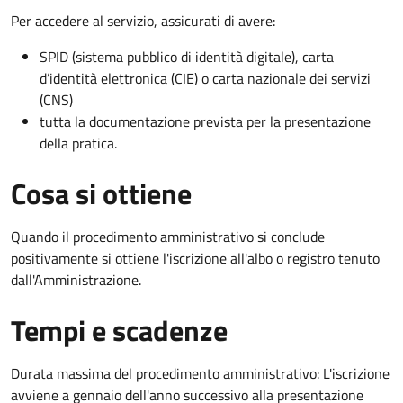
Per accedere al servizio, assicurati di avere:
SPID (sistema pubblico di identità digitale), carta
d’identità elettronica (CIE) o carta nazionale dei servizi
(CNS)
tutta la documentazione prevista per la presentazione
della pratica.
Cosa si ottiene
Quando il procedimento amministrativo si conclude
positivamente si ottiene l'iscrizione all'albo o registro tenuto
dall'Amministrazione.
Tempi e scadenze
Durata massima del procedimento amministrativo: L'iscrizione
avviene a gennaio dell'anno successivo alla presentazione