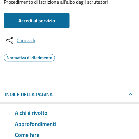
Procedimento di iscrizione all'albo degli scrutatori
Accedi al servizio
Condividi
Normativa di riferimento
INDICE DELLA PAGINA
A chi è rivolto
Approfondimenti
Come fare