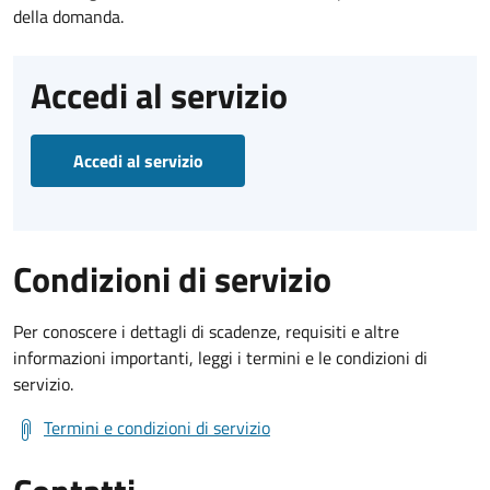
della domanda.
Accedi al servizio
Accedi al servizio
Condizioni di servizio
Per conoscere i dettagli di scadenze, requisiti e altre
informazioni importanti, leggi i termini e le condizioni di
servizio.
Termini e condizioni di servizio