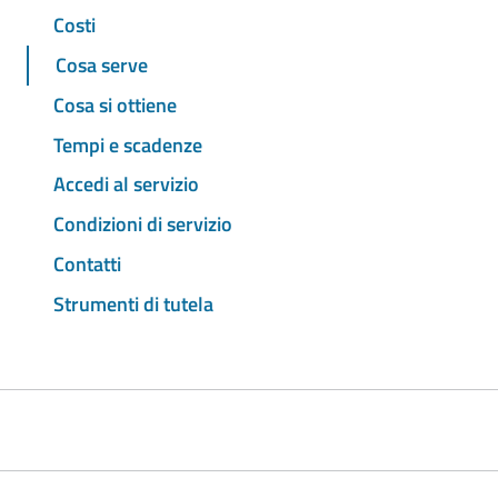
Costi
Cosa serve
Cosa si ottiene
Tempi e scadenze
Accedi al servizio
Condizioni di servizio
Contatti
Strumenti di tutela