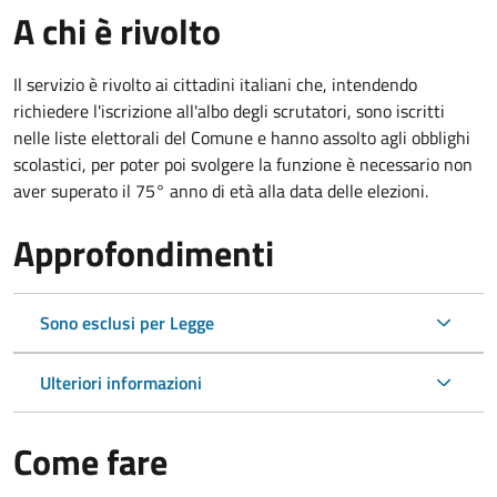
A chi è rivolto
Il servizio è rivolto ai cittadini italiani che, intendendo
richiedere l'iscrizione all'albo degli scrutatori, sono iscritti
nelle liste elettorali del Comune e hanno assolto agli obblighi
scolastici, per poter poi svolgere la funzione è necessario non
aver superato il 75° anno di età alla data delle elezioni.
Approfondimenti
Sono esclusi per Legge
Ulteriori informazioni
Come fare