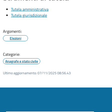
Tutela amministrativa
Tutela giurisdizionale
Argomenti:
Elezioni
Categorie:
Anagrafe e stato civile
Ultimo aggiornamento:
07/11/2025 08:56.43