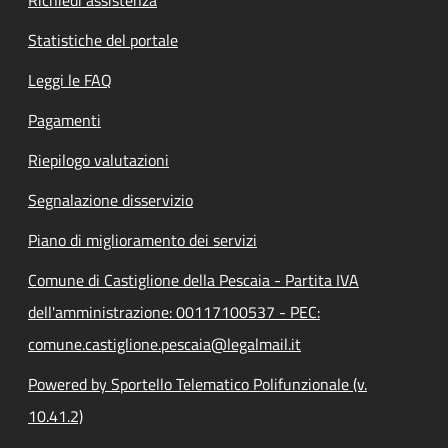
Statistiche del portale
Leggi le FAQ
Pagamenti
Riepilogo valutazioni
Segnalazione disservizio
Piano di miglioramento dei servizi
Comune di Castiglione della Pescaia - Partita IVA
dell'amministrazione: 00117100537 - PEC:
comune.castiglione.pescaia@legalmail.it
Powered by Sportello Telematico Polifunzionale (v.
10.41.2)