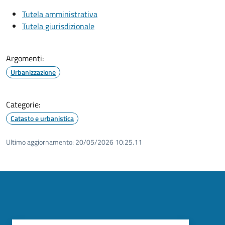
Tutela amministrativa
Tutela giurisdizionale
Argomenti:
Urbanizzazione
Categorie:
Catasto e urbanistica
Ultimo aggiornamento:
20/05/2026 10:25.11