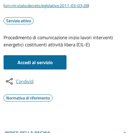
(
urn:nir:stato:decreto.legislativo:2011-03-03;28
)
Servizio attivo
Procedimento di comunicazione inizio lavori interventi
energetici costituenti attività libera (CIL-E)
Accedi al servizio
Condividi
Normativa di riferimento