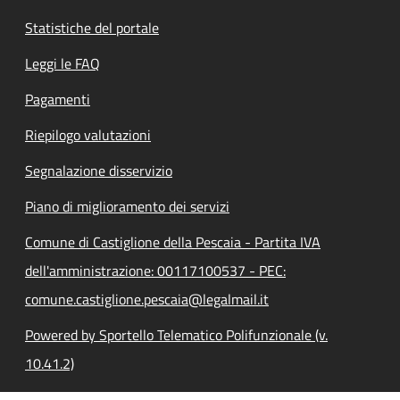
Statistiche del portale
Leggi le FAQ
Pagamenti
Riepilogo valutazioni
Segnalazione disservizio
Piano di miglioramento dei servizi
Comune di Castiglione della Pescaia - Partita IVA
dell'amministrazione: 00117100537 - PEC:
comune.castiglione.pescaia@legalmail.it
Powered by Sportello Telematico Polifunzionale (v.
10.41.2)