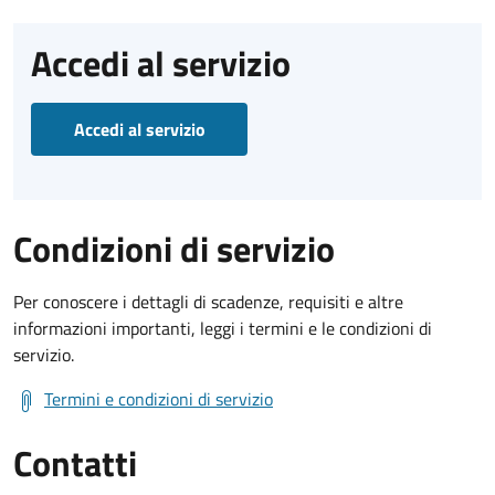
Accedi al servizio
Accedi al servizio
Condizioni di servizio
Per conoscere i dettagli di scadenze, requisiti e altre
informazioni importanti, leggi i termini e le condizioni di
servizio.
Termini e condizioni di servizio
Contatti