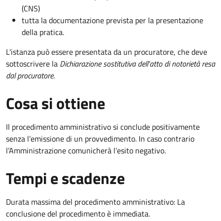
(CNS)
tutta la documentazione prevista per la presentazione
della pratica.
L'istanza può essere presentata da un procuratore, che deve
sottoscrivere la
Dichiarazione sostitutiva dell'atto di notorietà resa
dal procuratore
.
Cosa si ottiene
Il procedimento amministrativo si conclude positivamente
senza l’emissione di un provvedimento. In caso contrario
l’Amministrazione comunicherà l’esito negativo.
Tempi e scadenze
Durata massima del procedimento amministrativo: La
conclusione del procedimento è immediata.