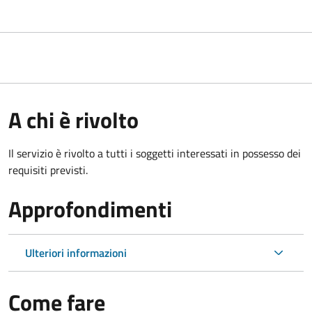
A chi è rivolto
Il servizio è rivolto a tutti i soggetti interessati in possesso dei
requisiti previsti.
Approfondimenti
Ulteriori informazioni
Come fare