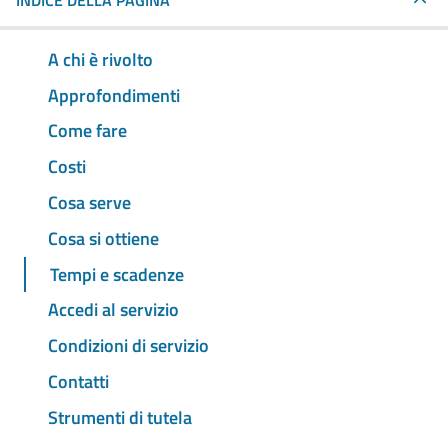
INDICE DELLA PAGINA
A chi è rivolto
Approfondimenti
Come fare
Costi
Cosa serve
Cosa si ottiene
Tempi e scadenze
Accedi al servizio
Condizioni di servizio
Contatti
Strumenti di tutela