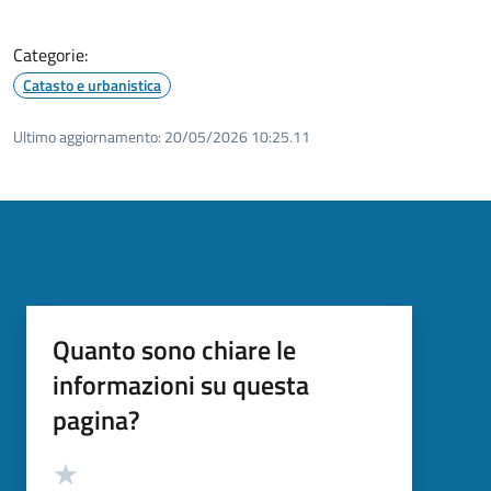
Categorie:
Catasto e urbanistica
Ultimo aggiornamento:
20/05/2026 10:25.11
Quanto sono chiare le
informazioni su questa
pagina?
Valutazione
Valuta 5 stelle su 5