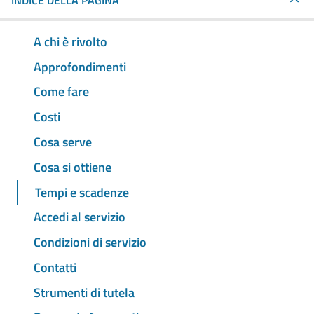
INDICE DELLA PAGINA
A chi è rivolto
Approfondimenti
Come fare
Costi
Cosa serve
Cosa si ottiene
Tempi e scadenze
Accedi al servizio
Condizioni di servizio
Contatti
Strumenti di tutela