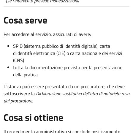
(se l'intervento prevede monetizzazioni)
Cosa serve
Per accedere al servizio, assicurati di avere:
SPID (sistema pubblico di identità digitale), carta
d’identità elettronica (CIE) o carta nazionale dei servizi
(CNS)
tutta la documentazione prevista per la presentazione
della pratica.
L'istanza può essere presentata da un procuratore, che deve
sottoscrivere la
Dichiarazione sostitutiva dell'atto di notorietà resa
dal procuratore
.
Cosa si ottiene
Il procedimento amministrativo si conclude positivamente