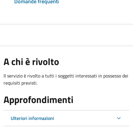
Domande frequenti
A chi è rivolto
Il servizio è rivolto a tutti i soggetti interessati in possesso dei
requisiti previsti.
Approfondimenti
Ulteriori informazioni