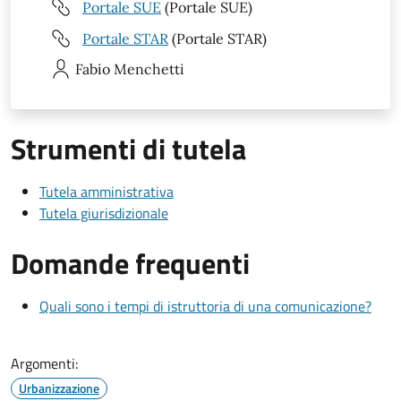
Portale SUE
(Portale SUE)
Portale STAR
(Portale STAR)
Fabio
Menchetti
Strumenti di tutela
Tutela amministrativa
Tutela giurisdizionale
Domande frequenti
Quali sono i tempi di istruttoria di una comunicazione?
Argomenti:
Urbanizzazione