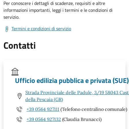
Per conoscere i dettagli di scadenze, requisiti e altre
informazioni importanti, leggi i termini e le condizioni di
servizio.
Termini e condizioni di servizio
Contatti
Ufficio edilizia pubblica e privata (SUE)
Strada Provinciale delle Padule, 3/19 58043 Cast
della Pescaia (GR)
+39 0564 927111
(Telefono centralino comunale)
+39 0564 927132
(Claudia Brunacci)