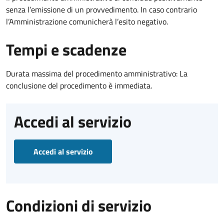
senza l’emissione di un provvedimento. In caso contrario
l’Amministrazione comunicherà l’esito negativo.
Tempi e scadenze
Durata massima del procedimento amministrativo: La
conclusione del procedimento è immediata.
Accedi al servizio
Accedi al servizio
Condizioni di servizio