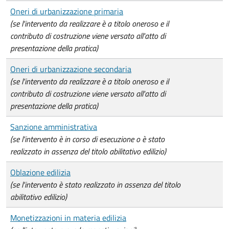
Oneri di urbanizzazione primaria
(se l'intervento da realizzare è a titolo oneroso e il
contributo di costruzione viene versato all'atto di
presentazione della pratica)
Oneri di urbanizzazione secondaria
(se l'intervento da realizzare è a titolo oneroso e il
contributo di costruzione viene versato all'atto di
presentazione della pratica)
Sanzione amministrativa
(se l'intervento è in corso di esecuzione o è stato
realizzato in assenza del titolo abilitativo edilizio)
Oblazione edilizia
(se l'intervento è stato realizzato in assenza del titolo
abilitativo edilizio)
Monetizzazioni in materia edilizia