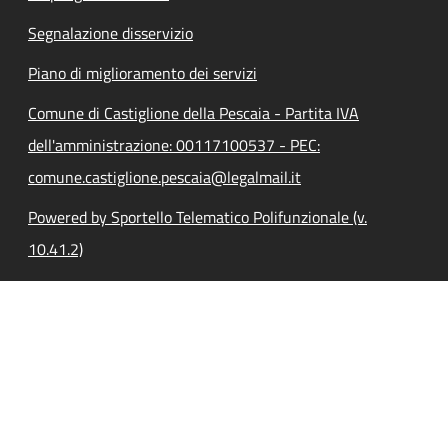
Segnalazione disservizio
Piano di miglioramento dei servizi
Comune di Castiglione della Pescaia - Partita IVA
dell'amministrazione: 00117100537 - PEC:
comune.castiglione.pescaia@legalmail.it
Powered by Sportello Telematico Polifunzionale (v.
10.41.2)