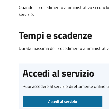
Quando il procedimento amministrativo si conclud
servizio.
Tempi e scadenze
Durata massima del procedimento amministrativo
Accedi al servizio
Puoi accedere al servizio direttamente online tr
Accedi al servizio