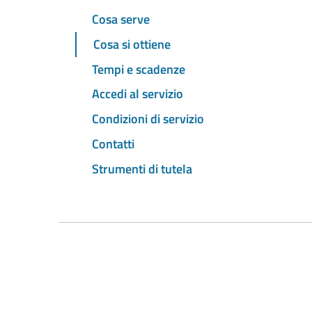
Cosa serve
Cosa si ottiene
Tempi e scadenze
Accedi al servizio
Condizioni di servizio
Contatti
Strumenti di tutela