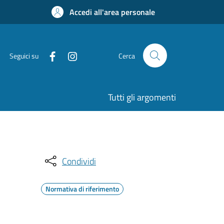
Accedi all'area personale
Seguici su
Cerca
Tutti gli argomenti
Condividi
Normativa di riferimento