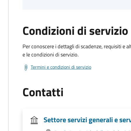
Condizioni di servizio
Per conoscere i dettagli di scadenze, requisiti e al
e le condizioni di servizio.
Termini e condizioni di servizio
Contatti
Settore servizi generali e ser