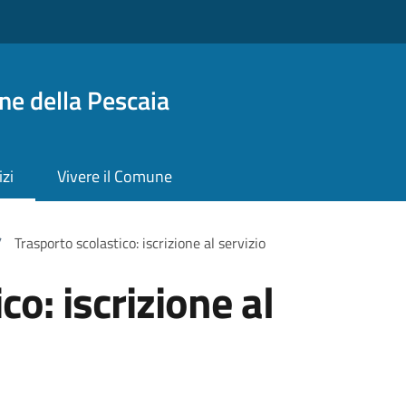
ne della Pescaia
izi
Vivere il Comune
/
Trasporto scolastico: iscrizione al servizio
co: iscrizione al