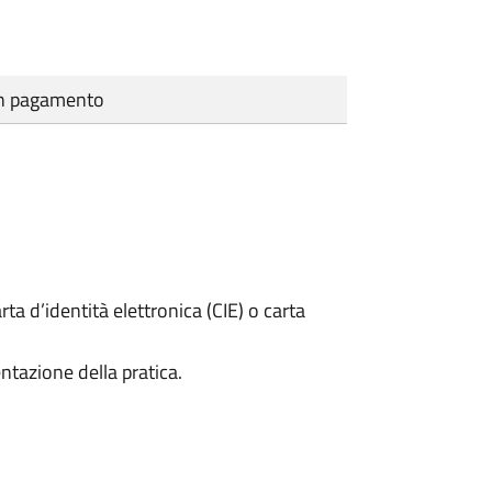
cun pagamento
rta d’identità elettronica (CIE) o carta
ntazione della pratica.