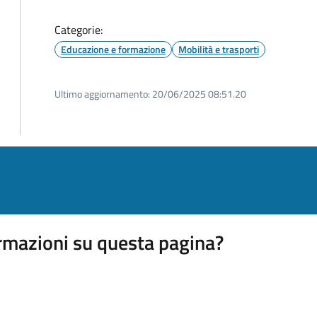
Categorie:
Educazione e formazione
Mobilità e trasporti
Ultimo aggiornamento:
20/06/2025 08:51.20
rmazioni su questa pagina?