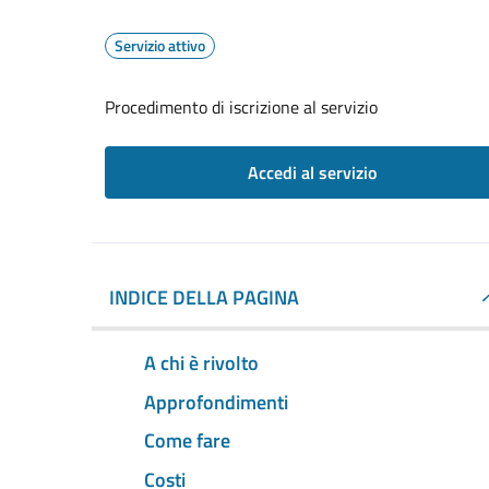
Servizio attivo
Procedimento di iscrizione al servizio
Accedi al servizio
INDICE DELLA PAGINA
A chi è rivolto
Approfondimenti
Come fare
Costi