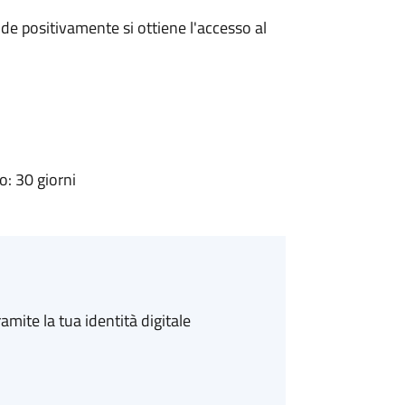
e positivamente si ottiene l'accesso al
: 30 giorni
amite la tua identità digitale