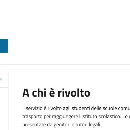
A chi è rivolto
Il servizio è rivolto agli studenti delle scuole co
trasporto per raggiungere l'istituto scolastico. 
presentate da genitori e tutori legali.