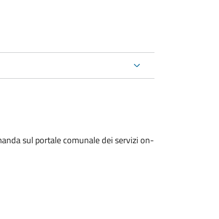
manda sul portale comunale dei servizi on-