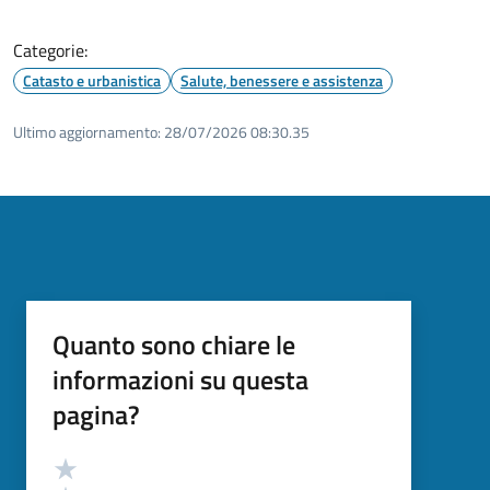
Categorie:
Catasto e urbanistica
Salute, benessere e assistenza
Ultimo aggiornamento:
28/07/2026 08:30.35
Quanto sono chiare le
informazioni su questa
pagina?
Valutazione
Valuta 5 stelle su 5