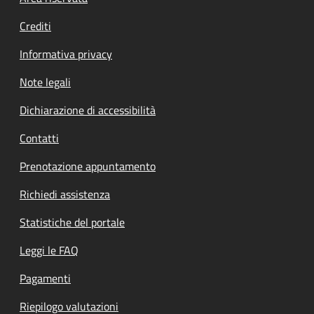
Crediti
Informativa privacy
Note legali
Dichiarazione di accessibilità
Contatti
Prenotazione appuntamento
Richiedi assistenza
Statistiche del portale
Leggi le FAQ
Pagamenti
Riepilogo valutazioni