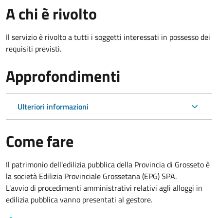
A chi è rivolto
Il servizio è rivolto a tutti i soggetti interessati in possesso dei
requisiti previsti.
Approfondimenti
Ulteriori informazioni
Come fare
Il patrimonio dell'edilizia pubblica della Provincia di Grosseto è
la società Edilizia Provinciale Grossetana (EPG) SPA.
L'avvio di procedimenti amministrativi relativi agli alloggi in
edilizia pubblica vanno presentati al gestore.