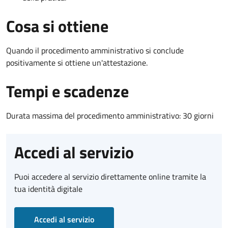
Cosa si ottiene
Quando il procedimento amministrativo si conclude
positivamente si ottiene un'attestazione.
Tempi e scadenze
Durata massima del procedimento amministrativo: 30 giorni
Accedi al servizio
Puoi accedere al servizio direttamente online tramite la
tua identità digitale
Accedi al servizio