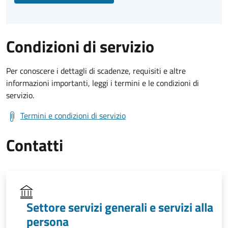
Condizioni di servizio
Per conoscere i dettagli di scadenze, requisiti e altre
informazioni importanti, leggi i termini e le condizioni di
servizio.
Termini e condizioni di servizio
Contatti
Settore servizi generali e servizi alla
persona