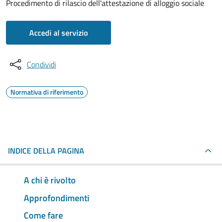
Procedimento di rilascio dell'attestazione di alloggio sociale
Accedi al servizio
Condividi
Normativa di riferimento
INDICE DELLA PAGINA
A chi è rivolto
Approfondimenti
Come fare