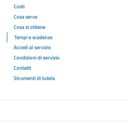
Costi
Cosa serve
Cosa si ottiene
Tempi e scadenze
Accedi al servizio
Condizioni di servizio
Contatti
Strumenti di tutela