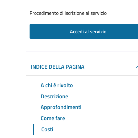
Procedimento di iscrizione al servizio
Accedi al servizio
INDICE DELLA PAGINA
A chi è rivolto
Descrizione
Approfondimenti
Come fare
Costi