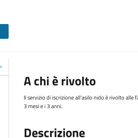
A chi è rivolto
Il servizio di iscrizione all’asilo nido è rivolto al
3 mesi e i 3 anni.
Descrizione