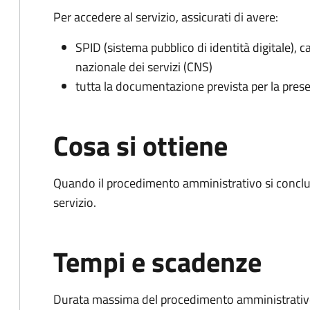
Per accedere al servizio, assicurati di avere:
SPID (sistema pubblico di identità digitale), ca
nazionale dei servizi (CNS)
tutta la documentazione prevista per la prese
Cosa si ottiene
Quando il procedimento amministrativo si conclud
servizio.
Tempi e scadenze
Durata massima del procedimento amministrativo