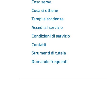
Cosa serve
Cosa si ottiene
Tempi e scadenze
Accedi al servizio
Condizioni di servizio
Contatti
Strumenti di tutela
Domande frequenti