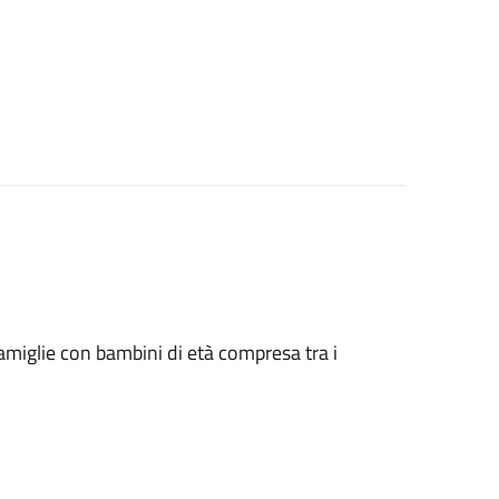
le famiglie con bambini di età compresa tra i