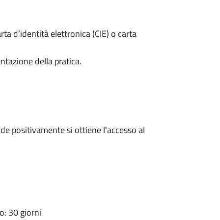
rta d’identità elettronica (CIE) o carta
ntazione della pratica.
e positivamente si ottiene l'accesso al
: 30 giorni