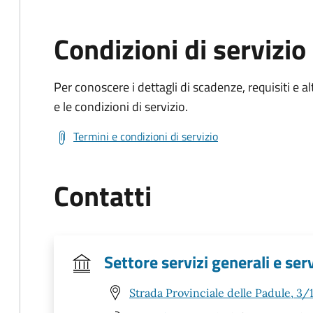
Condizioni di servizio
Per conoscere i dettagli di scadenze, requisiti e al
e le condizioni di servizio.
Termini e condizioni di servizio
Contatti
Settore servizi generali e ser
Strada Provinciale delle Padule, 3/