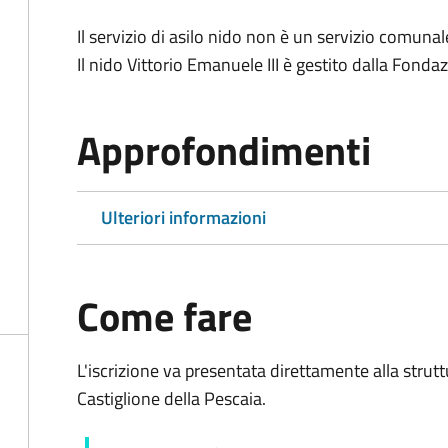
Il servizio di asilo nido non è un servizio comuna
Il nido Vittorio Emanuele III è gestito dalla Fond
Approfondimenti
Ulteriori informazioni
Come fare
L'iscrizione va presentata direttamente alla strutt
Castiglione della Pescaia.