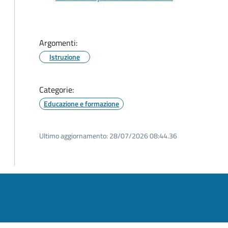
Argomenti:
Istruzione
Categorie:
Educazione e formazione
Ultimo aggiornamento:
28/07/2026 08:44.36