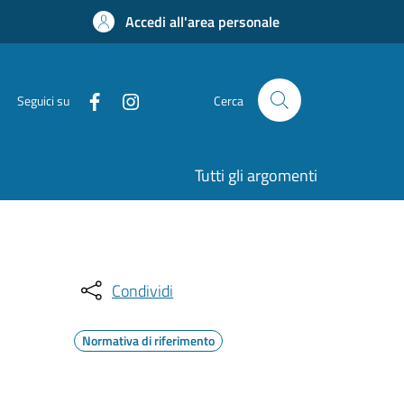
Accedi all'area personale
Seguici su
Cerca
Tutti gli argomenti
Condividi
Normativa di riferimento