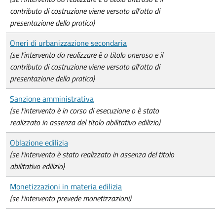
contributo di costruzione viene versato all'atto di
presentazione della pratica)
Oneri di urbanizzazione secondaria
(se l'intervento da realizzare è a titolo oneroso e il
contributo di costruzione viene versato all'atto di
presentazione della pratica)
Sanzione amministrativa
(se l'intervento è in corso di esecuzione o è stato
realizzato in assenza del titolo abilitativo edilizio)
Oblazione edilizia
(se l'intervento è stato realizzato in assenza del titolo
abilitativo edilizio)
Monetizzazioni in materia edilizia
(se l'intervento prevede monetizzazioni)