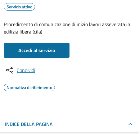
Servizio attivo
Procedimento di comunicazione di inizio lavori asseverata in
edilizia libera (cila)
Accedi al servizio
Condividi
Normativa di riferimento
INDICE DELLA PAGINA