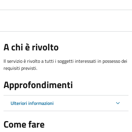
A chi è rivolto
Il servizio è rivolto a tutti i soggetti interessati in possesso dei
requisiti previsti.
Approfondimenti
Ulteriori informazioni
Come fare