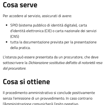
Cosa serve
Per accedere al servizio, assicurati di avere:
SPID (sistema pubblico di identità digitale), carta
d’identità elettronica (CIE) o carta nazionale dei servizi
(CNS)
tutta la documentazione prevista per la presentazione
della pratica.
L'istanza può essere presentata da un procuratore, che deve
sottoscrivere la
Dichiarazione sostitutiva dell'atto di notorietà resa
dal procuratore
.
Cosa si ottiene
Il procedimento amministrativo si conclude positivamente
senza l’emissione di un provvedimento. In caso contrario
l’Amministrazione comunicherà l’esito negativo.