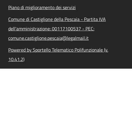
Piano di miglioramento dei servizi
Comune di Castiglione della Pescaia - Partita IVA
dell'amministrazione: 00117100537 - PEC:
comune.castiglione.pescaia@legalmail.it
Powered by Sportello Telematico Polifunzionale (v.
10.41.2)