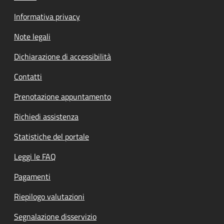
Informativa privacy
Note legali
Dichiarazione di accessibilità
Contatti
Prenotazione appuntamento
Richiedi assistenza
Statistiche del portale
Leggi le FAQ
Pagamenti
Riepilogo valutazioni
Segnalazione disservizio