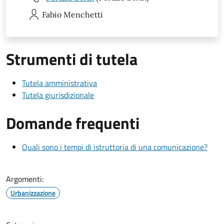
Fabio
Menchetti
Strumenti di tutela
Tutela amministrativa
Tutela giurisdizionale
Domande frequenti
Quali sono i tempi di istruttoria di una comunicazione?
Argomenti:
Urbanizzazione