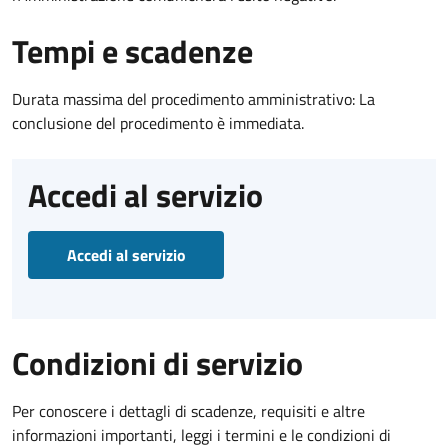
Tempi e scadenze
Durata massima del procedimento amministrativo: La
conclusione del procedimento è immediata.
Accedi al servizio
Accedi al servizio
Condizioni di servizio
Per conoscere i dettagli di scadenze, requisiti e altre
informazioni importanti, leggi i termini e le condizioni di