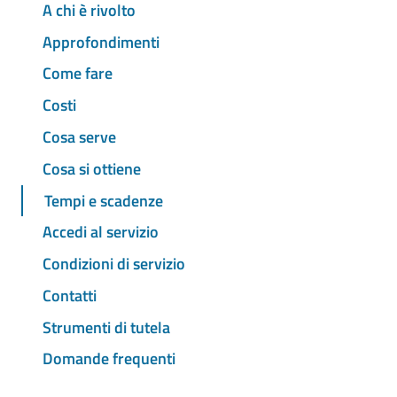
A chi è rivolto
Approfondimenti
Come fare
Costi
Cosa serve
Cosa si ottiene
Tempi e scadenze
Accedi al servizio
Condizioni di servizio
Contatti
Strumenti di tutela
Domande frequenti