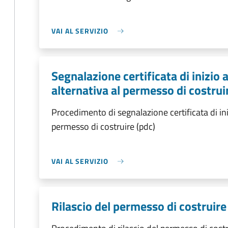
VAI AL SERVIZIO
Segnalazione certificata di inizio a
alternativa al permesso di costrui
Procedimento di segnalazione certificata di inizi
permesso di costruire (pdc)
VAI AL SERVIZIO
Rilascio del permesso di costruire