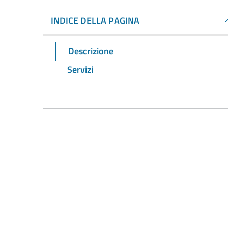
INDICE DELLA PAGINA
Descrizione
Servizi