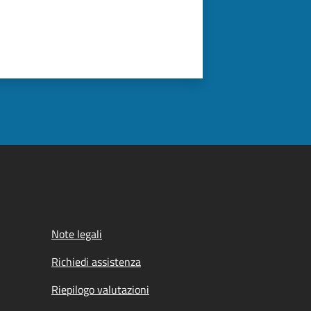
Note legali
Richiedi assistenza
Riepilogo valutazioni