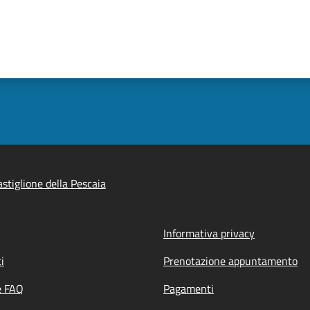
stiglione della Pescaia
Informativa privacy
i
Prenotazione appuntamento
e FAQ
Pagamenti