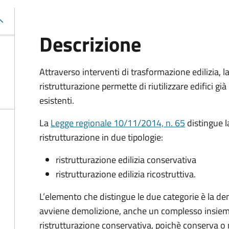
Descrizione
Attraverso interventi di trasformazione edilizia, l
ristrutturazione permette di riutilizzare edifici già
esistenti.
La
Legge regionale 10/11/2014, n. 65
distingue l
ristrutturazione in due tipologie:
ristrutturazione edilizia conservativa
ristrutturazione edilizia ricostruttiva.
L’elemento che distingue le due categorie è la de
avviene demolizione, anche un complesso insieme 
ristrutturazione conservativa, poichè conserva 