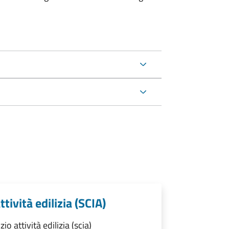
ttività edilizia (SCIA)
o attività edilizia (scia)