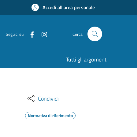
Accedi all'area personale
Seguici su
Cerca
Tutti gli argomenti
Condividi
Normativa di riferimento