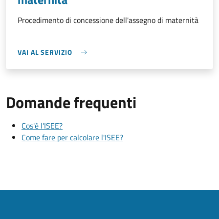
Procedimento di concessione dell'assegno di maternità
VAI AL SERVIZIO
Domande frequenti
Cos'è l'ISEE?
Come fare per calcolare l'ISEE?