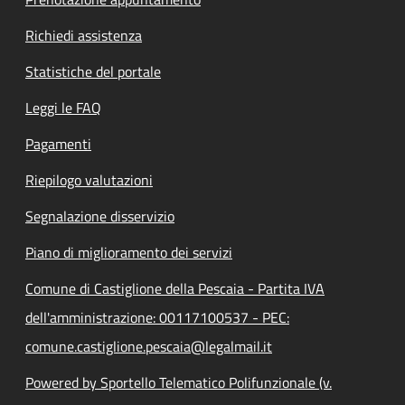
Richiedi assistenza
Statistiche del portale
Leggi le FAQ
Pagamenti
Riepilogo valutazioni
Segnalazione disservizio
Piano di miglioramento dei servizi
Comune di Castiglione della Pescaia - Partita IVA
dell'amministrazione: 00117100537 - PEC:
comune.castiglione.pescaia@legalmail.it
Powered by Sportello Telematico Polifunzionale (v.