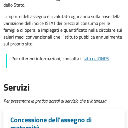
dello Stato.
L'importo dell'assegno è rivalutato ogni anno sulla base della
variazione dell'indice ISTAT dei prezzi al consumo per le
famiglie di operai e impiegati e quantificato nella circolare sui
salari medi convenzionali che l’Istituto pubblica annualmente
sul proprio sito.
Per ulteriori informazioni, consulta il
sito dell'INPS
.
Servizi
Per presentare la pratica accedi al servizio che ti interessa
Concessione dell'assegno di
maternità