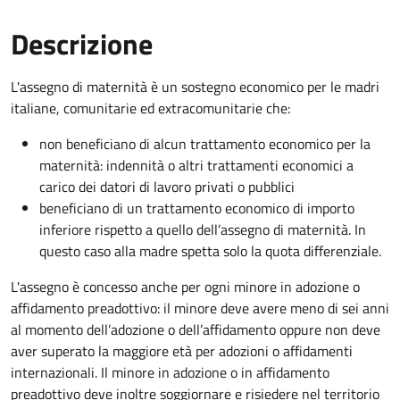
Descrizione
L'assegno di maternità è un sostegno economico per le madri
italiane, comunitarie ed extracomunitarie che:
non beneficiano di alcun trattamento economico per la
maternità: indennità o altri trattamenti economici a
carico dei datori di lavoro privati o pubblici
beneficiano di un trattamento economico di importo
inferiore rispetto a quello dell’assegno di maternità. In
questo caso alla madre spetta solo la quota differenziale.
L'assegno è concesso anche per ogni minore in adozione o
affidamento preadottivo: il minore deve avere meno di sei anni
al momento dell’adozione o dell’affidamento oppure non deve
aver superato la maggiore età per adozioni o affidamenti
internazionali. Il minore in adozione o in affidamento
preadottivo deve inoltre soggiornare e risiedere nel territorio