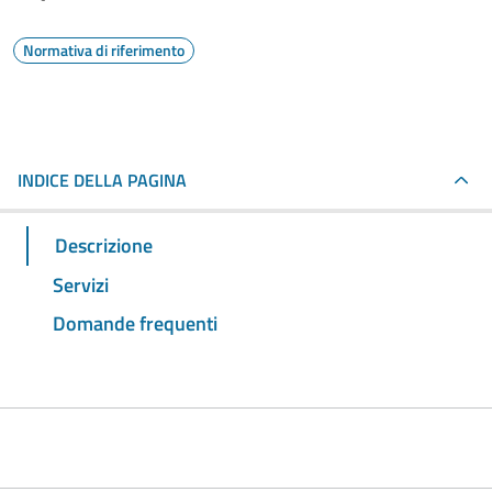
Normativa di riferimento
INDICE DELLA PAGINA
Descrizione
Servizi
Domande frequenti